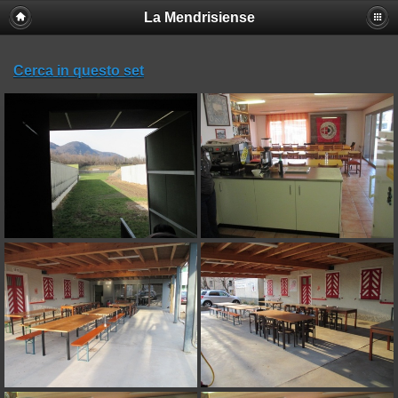
La Mendrisiense
Cerca in questo set