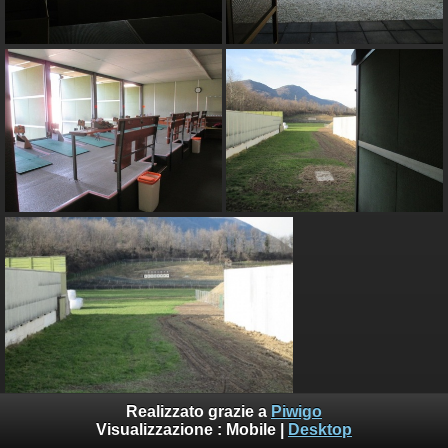
Realizzato grazie a
Piwigo
Visualizzazione :
Mobile
|
Desktop