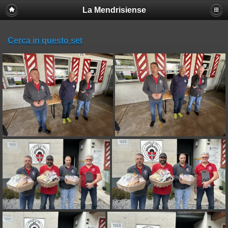
La Mendrisiense
Cerca in questo set