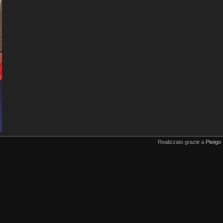
Realizzato grazie a
Piwigo