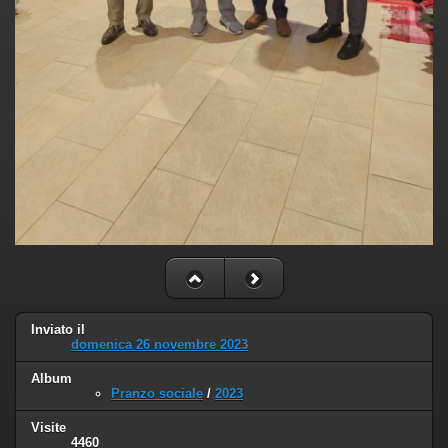
Inviato il
domenica 26 novembre 2023
Album
Pranzo sociale
/
2023
Visite
4460