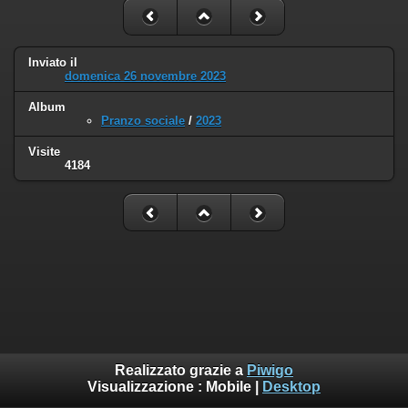
Inviato il
domenica 26 novembre 2023
Album
Pranzo sociale
/
2023
Visite
4184
Realizzato grazie a
Piwigo
Visualizzazione :
Mobile
|
Desktop