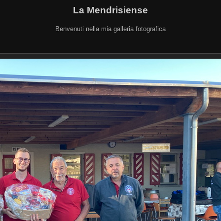
La Mendrisiense
Benvenuti nella mia galleria fotografica