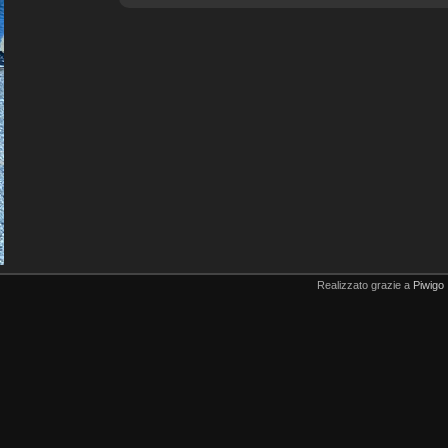
Realizzato grazie a
Piwigo