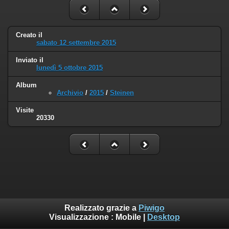
Creato il
sabato 12 settembre 2015
Inviato il
lunedì 5 ottobre 2015
Album
Archivio
/
2015
/
Steinen
Visite
20330
Realizzato grazie a
Piwigo
Visualizzazione :
Mobile
|
Desktop