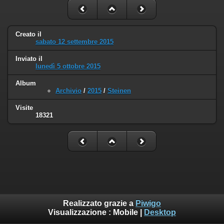
Creato il
sabato 12 settembre 2015
Inviato il
lunedì 5 ottobre 2015
Album
Archivio
/
2015
/
Steinen
Visite
18321
Realizzato grazie a
Piwigo
Visualizzazione :
Mobile
|
Desktop