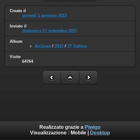
Creato il
giovedì 1 gennaio 2015
Inviato il
domenica 27 settembre 2015
Album
Archivio
/
2015
/
TF Vallese
Visite
64764
Realizzato grazie a
Piwigo
Visualizzazione :
Mobile
|
Desktop