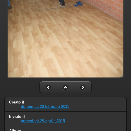
Creato il
domenica 20 febbraio 2011
Inviato il
mercoledì 29 aprile 2015
Album