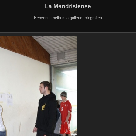
La Mendrisiense
Benvenuti nella mia galleria fotografica