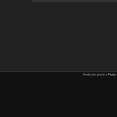
Realizzato grazie a
Piwigo