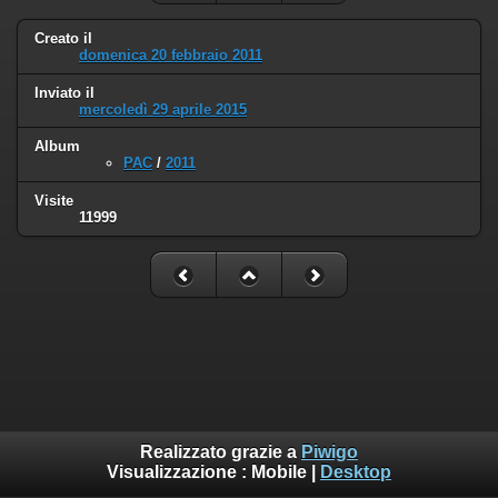
Creato il
domenica 20 febbraio 2011
Inviato il
mercoledì 29 aprile 2015
Album
PAC
/
2011
Visite
11999
Realizzato grazie a
Piwigo
Visualizzazione :
Mobile
|
Desktop